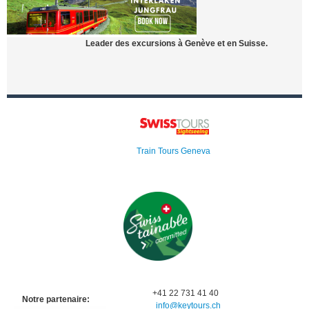
Leader des excursions à Genève et en Suisse.
Train Tours Geneva
+41 22 731 41 40
Notre partenaire:
info@keytours.
ch