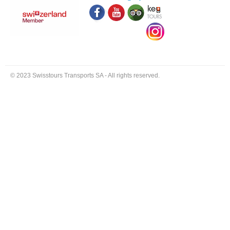
© 2023 Swisstours Transports SA - All rights reserved.